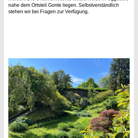
nahe dem Ortsteil Gonte liegen. Selbstverständlich
stehen wir bei Fragen zur Verfügung.