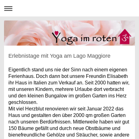
Erlebnistage mit Yoga am Lago Maggiore
Eigentlich stand uns nie der Sinn nach einem eigenen
Ferienhaus. Doch dann bot unsere Freundin Elisabeth
ihr Haus in Italien zum Verkauf an. Seit 2000 hatten wir,
mit unseren Kindern, mehrere Urlaube dort verbracht
und den kleinen Bungalow im großen Garten ins Herz
geschlossen.
Mit viel Herzblut renovieren wir seit Januar 2022 das
Haus und gestalten den über 2000 qm großen Garten
nach unseren Berdürfnissen. Mittlerweile haben wir gut
150 Bäume gefällt und durch neue Obstbäume und
bienefreundliche Gehölze und Sträucher, sowie andere