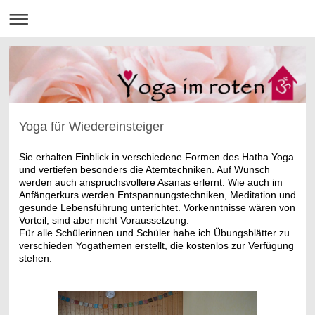
Yoga für Wiedereinsteiger
Sie erhalten Einblick in verschiedene Formen des Hatha Yoga
und vertiefen besonders die Atemtechniken. Auf Wunsch
werden auch anspruchsvollere Asanas erlernt. Wie auch im
Anfängerkurs werden Entspannungstechniken, Meditation und
gesunde Lebensführung unterichtet. Vorkenntnisse wären von
Vorteil, sind aber nicht Voraussetzung.
Für alle Schülerinnen und Schüler habe ich Übungsblätter zu
verschieden Yogathemen erstellt,
die kostenlos zur Verfügung
stehen.