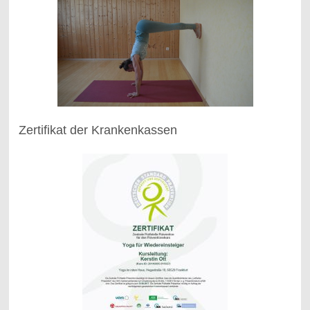
Zertifikat der Krankenkassen